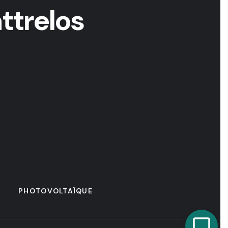
ttrelos
PHOTOVOLTAÏQUE