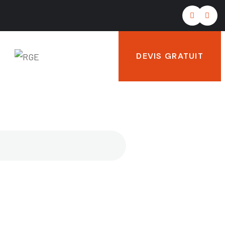
DEVIS GRATUIT