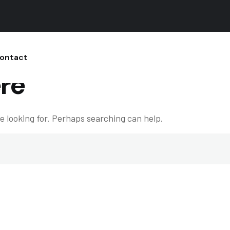
ontact
re
e looking for. Perhaps searching can help.