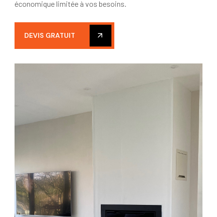
économique limitée à vos besoins.
DEVIS GRATUIT