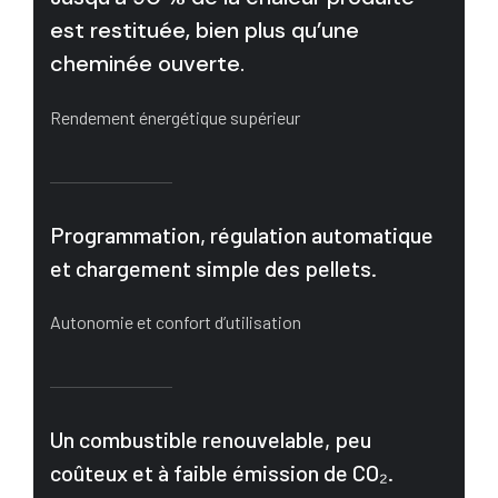
est restituée, bien plus qu’une
cheminée ouverte.
Rendement énergétique supérieur
Programmation, régulation automatique
et chargement simple des pellets.
Autonomie et confort d’utilisation
Un combustible renouvelable, peu
coûteux et à faible émission de CO₂.