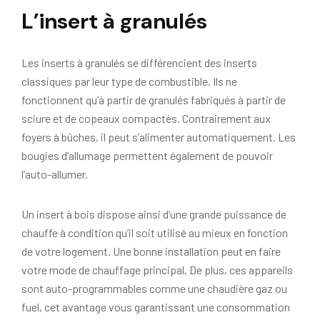
L’insert à granulés
Les inserts à granulés se différencient des inserts
classiques par leur type de combustible. Ils ne
fonctionnent qu’à partir de granulés fabriqués à partir de
sciure et de copeaux compactés. Contrairement aux
foyers à bûches, il peut s’alimenter automatiquement. Les
bougies d’allumage permettent également de pouvoir
l’auto-allumer.
Un insert à bois dispose ainsi d’une grande puissance de
chauffe à condition qu’il soit utilisé au mieux en fonction
de votre logement. Une bonne installation peut en faire
votre mode de chauffage principal. De plus, ces appareils
sont auto-programmables comme une chaudière gaz ou
fuel, cet avantage vous garantissant une consommation