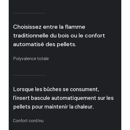
Choisissez entre la flamme
traditionnelle du bois ou le confort
automatisé des pellets.
Polyvalence totale
Lorsque les bûches se consument,
l’insert bascule automatiquement sur les
pellets pour maintenir la chaleur.
Confort continu