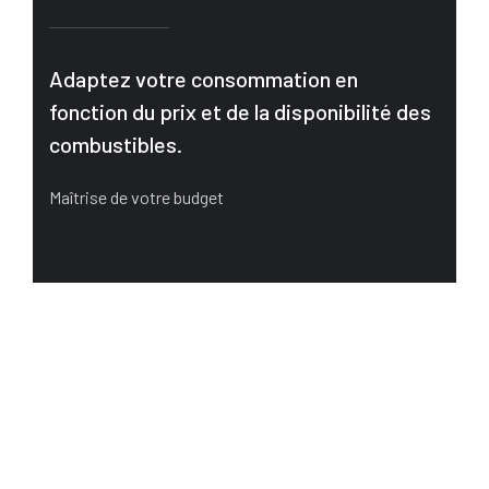
Adaptez votre consommation en
fonction du prix et de la disponibilité des
combustibles.
Maîtrise de votre budget