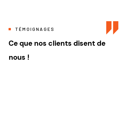
TÉMOIGNAGES
Ce que nos clients disent de
nous !