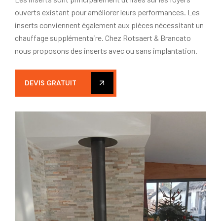
ouverts existant pour améliorer leurs performances. Les
inserts conviennent également aux pièces nécessitant un
chauffage supplémentaire. Chez Rotsaert & Brancato
nous proposons des inserts avec ou sans implantation.
DEVIS GRATUIT