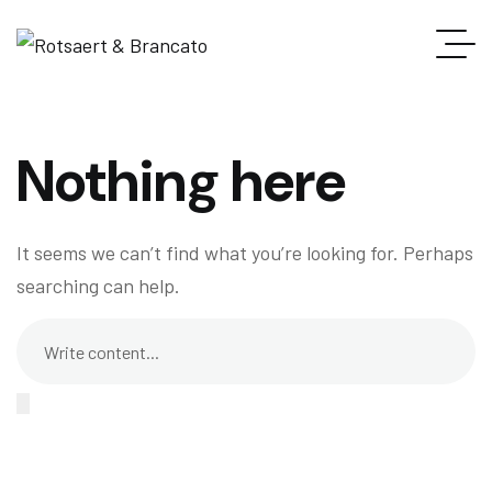
Nothing here
It seems we can’t find what you’re looking for. Perhaps
searching can help.