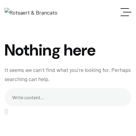
Nothing here
It seems we can’t find what you’re looking for. Perhaps
searching can help.