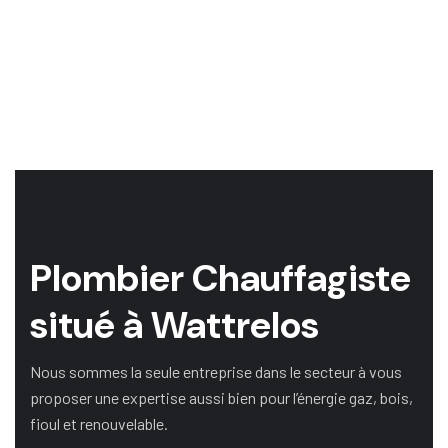
Plombier Chauffagiste
situé à Wattrelos
Nous sommes la seule entreprise dans le secteur à vous
proposer une expertise aussi bien pour l’énergie gaz, bois,
fioul et renouvelable.