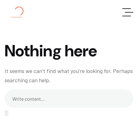
Nothing here
It seems we can’t find what you’re looking for. Perhaps
searching can help.