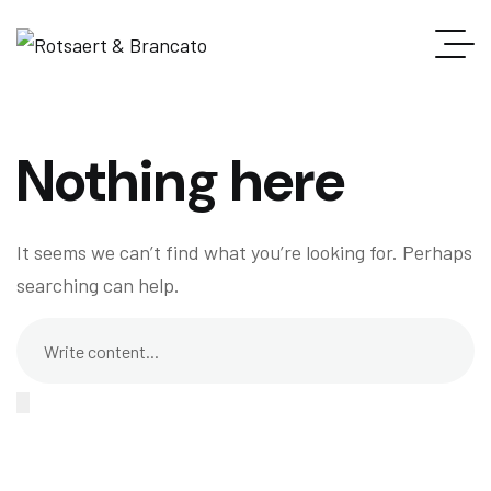
Nothing here
It seems we can’t find what you’re looking for. Perhaps
searching can help.