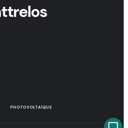
ttrelos
PHOTOVOLTAÏQUE