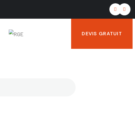
DEVIS GRATUIT