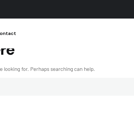
ontact
re
e looking for. Perhaps searching can help.