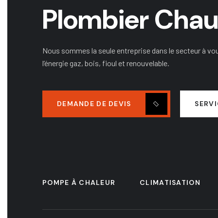
Plombier Chauf
Nous sommes la seule entreprise dans le secteur à vo
l’énergie gaz, bois, fioul et renouvelable.
DEMANDE DE DEVIS
SERV
POMPE À CHALEUR
CLIMATISATION