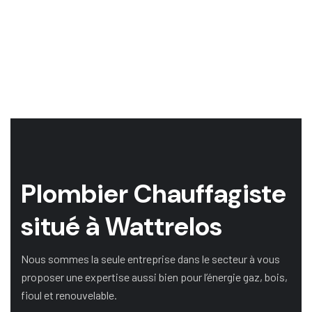
Plombier Chauffagiste
situé à Wattrelos
Nous sommes la seule entreprise dans le secteur à vous
proposer une expertise aussi bien pour l’énergie gaz, bois,
fioul et renouvelable.