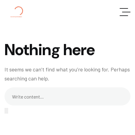
Nothing here
It seems we can’t find what you’re looking for. Perhaps
searching can help.