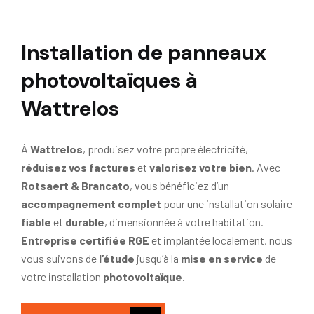
Installation de panneaux
photovoltaïques à
Wattrelos
À
Wattrelos
, produisez votre propre électricité,
réduisez vos factures
et
valorisez votre bien
. Avec
Rotsaert & Brancato
, vous bénéficiez d’un
accompagnement complet
pour une installation solaire
fiable
et
durable
, dimensionnée à votre habitation.
Entreprise certifiée RGE
et implantée localement, nous
vous suivons de
l’étude
jusqu’à la
mise en service
de
votre installation
photovoltaïque
.