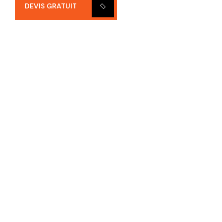
DEVIS GRATUIT