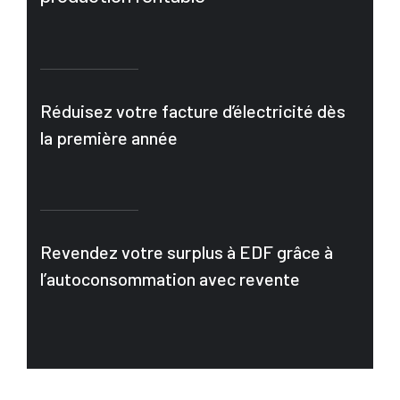
Réduisez votre facture d’électricité dès
la première année
Revendez votre surplus à EDF grâce à
l’autoconsommation avec revente