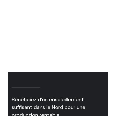
Bénéficiez d’un ensoleillement
suffisant dans le Nord pour une
production rentable